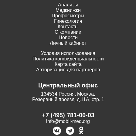
Анализы
Медкнижки
Профосмотры
Гинекология
Контакты
О компании
Новости
Личный кабинет
Условия использования
Политика конфиденциальности
Карта сайта
Авторизация для партнеров
Центральный офис
134534 Россия, Москва,
Резервный проезд, д.11А, стр. 1
+7 (495) 781-00-03
info@mobil-med.org