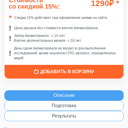
Стоимость
1290
₽
*
со скидкой 15%:
Скидка 15% действует при оформлении заявки на сайте.
Цена указана без стоимости взятия биоматериала.
Забор биоматериала - c 15 лет.
Взятие урогенитальных мазков - с 18 лет.
День сдачи биоматериала не входит в срок выполнения
исследований, кроме анализов CITO, экспресс, определенных
акций.
ДОБАВИТЬ В КОРЗИНУ
Описание
Подготовка
Результаты