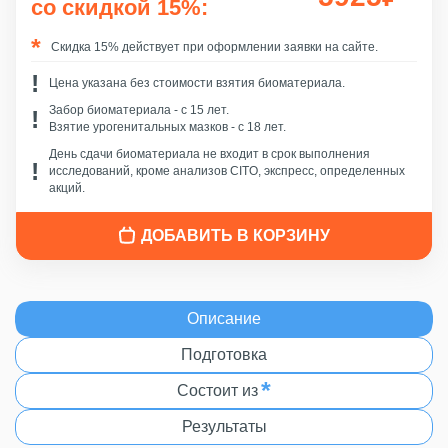
со скидкой 15%:
Скидка 15% действует при оформлении заявки на сайте.
Цена указана без стоимости взятия биоматериала.
Забор биоматериала - c 15 лет.
Взятие урогенитальных мазков - с 18 лет.
День сдачи биоматериала не входит в срок выполнения
исследований, кроме анализов CITO, экспресс, определенных
акций.
ДОБАВИТЬ В КОРЗИНУ
Описание
Подготовка
*
Состоит из
Результаты