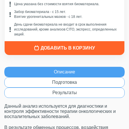
Цена указана без стоимости взятия биоматериала.
Забор биоматериала - c 15 лет.
Взятие урогенитальных мазков - с 18 лет.
День сдачи биоматериала не входит в срок выполнения
исследований, кроме анализов CITO, экспресс, определенных
акций.
ДОБАВИТЬ В КОРЗИНУ
Описание
Подготовка
Результаты
Данный анализ используется для диагностики и
контроля эффективности терапии онкологических и
воспалительных заболеваний.
В результате обменных процессов, воздействия