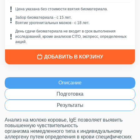
Цена указана без стоимости взятия биоматериала.
Забор биоматериала - c 15 лет.
Взятие урогенитальных мазков - с 18 лет.
День сдачи биоматериала не входит в срок выполнения
исследований, кроме анализов CITO, экспресс, определенных
акций.
ДОБАВИТЬ В КОРЗИНУ
Описание
Подготовка
Результаты
Анализ на молоко коровье, IgE позволяет выявить
повышенную чувствительность
организма немедленного типа к индивидуальному
аллергену путем определения в крови специфических