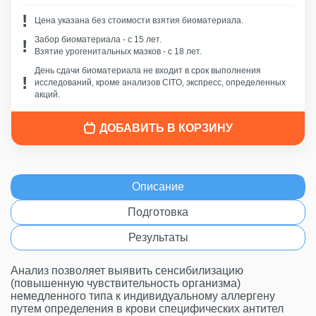
Цена указана без стоимости взятия биоматериала.
Забор биоматериала - c 15 лет.
Взятие урогенитальных мазков - с 18 лет.
День сдачи биоматериала не входит в срок выполнения
исследований, кроме анализов CITO, экспресс, определенных
акций.
ДОБАВИТЬ В КОРЗИНУ
Описание
Подготовка
Результаты
Анализ позволяет выявить сенсибилизацию
(повышенную чувствительность организма)
немедленного типа к индивидуальному аллергену
путем определения в крови специфических антител