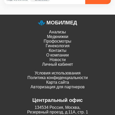
МОБИЛМЕД
Анализы
Медкнижки
Профосмотры
Гинекология
Контакты
О компании
Новости
Личный кабинет
Условия использования
Политика конфиденциальности
Карта сайта
Авторизация для партнеров
Центральный офис
134534 Россия, Москва,
Резервный проезд, д.11А, стр. 1