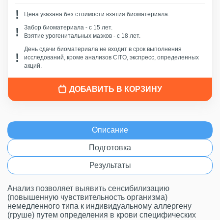
Цена указана без стоимости взятия биоматериала.
Забор биоматериала - c 15 лет.
Взятие урогенитальных мазков - с 18 лет.
День сдачи биоматериала не входит в срок выполнения
исследований, кроме анализов CITO, экспресс, определенных
акций.
ДОБАВИТЬ В КОРЗИНУ
Описание
Подготовка
Результаты
Анализ позволяет выявить сенсибилизацию
(повышенную чувствительность организма)
немедленного типа к индивидуальному аллергену
(груше) путем определения в крови специфических