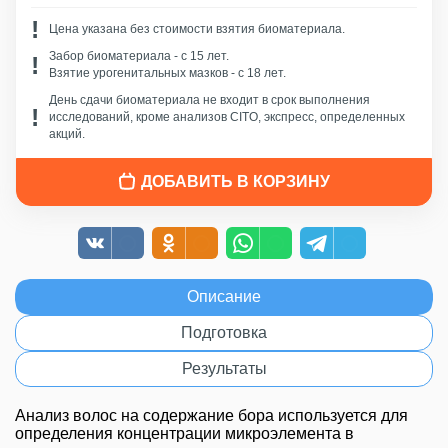
Цена указана без стоимости взятия биоматериала.
Забор биоматериала - c 15 лет.
Взятие урогенитальных мазков - с 18 лет.
День сдачи биоматериала не входит в срок выполнения
исследований, кроме анализов CITO, экспресс, определенных
акций.
ДОБАВИТЬ В КОРЗИНУ
Описание
Подготовка
Результаты
Анализ волос на содержание бора используется для
определения концентрации микроэлемента в