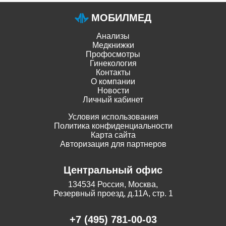
МОБИЛМЕД
Анализы
Медкнижки
Профосмотры
Гинекология
Контакты
О компании
Новости
Личный кабинет
Условия использования
Политика конфиденциальности
Карта сайта
Авторизация для партнеров
Центральный офис
134534 Россия, Москва,
Резервный проезд, д.11А, стр. 1
+7 (495) 781-00-03