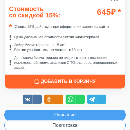
Стоимость
645
₽
*
со скидкой 15%:
Скидка 15% действует при оформлении заявки на сайте.
Цена указана без стоимости взятия биоматериала.
Забор биоматериала - c 15 лет.
Взятие урогенитальных мазков - с 18 лет.
День сдачи биоматериала не входит в срок выполнения
исследований, кроме анализов CITO, экспресс, определенных
акций.
ДОБАВИТЬ В КОРЗИНУ
Описание
Подготовка