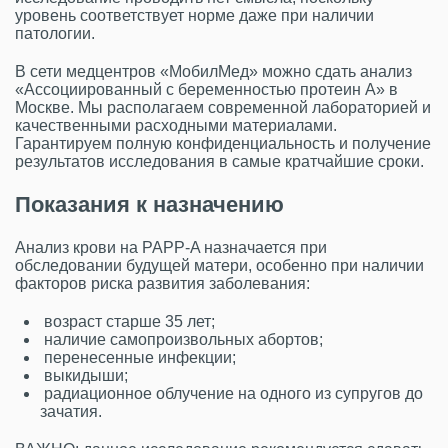
уровень соответствует норме даже при наличии
патологии.
В сети медцентров «МобилМед» можно сдать анализ
«Ассоциированный с беременностью протеин А» в
Москве. Мы располагаем современной лабораторией и
качественными расходными материалами.
Гарантируем полную конфиденциальность и получение
результатов исследования в самые кратчайшие сроки.
Показания к назначению
Анализ крови на PAPP-A назначается при
обследовании будущей матери, особенно при наличии
факторов риска развития заболевания:
возраст старше 35 лет;
наличие самопроизвольных абортов;
перенесенные инфекции;
выкидыши;
радиационное облучение на одного из супругов до
зачатия.