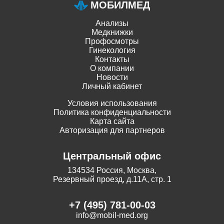
МОБИЛМЕД
Анализы
Медкнижки
Профосмотры
Гинекология
Контакты
О компании
Новости
Личный кабинет
Условия использования
Политика конфиденциальности
Карта сайта
Авторизация для партнеров
Центральный офис
134534 Россия, Москва,
Резервный проезд, д.11А, стр. 1
+7 (495) 781-00-03
info@mobil-med.org