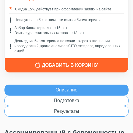
Скидка 15% действует при оформлении заявки на сайте.
Цена указана без стоимости взятия биоматериала.
Забор биоматериала - c 15 лет.
Взятие урогенитальных мазков - с 18 лет.
День сдачи биоматериала не входит в срок выполнения
исследований, кроме анализов CITO, экспресс, определенных
акций.
ДОБАВИТЬ В КОРЗИНУ
Описание
Подготовка
Результаты
Ассоциированный с беременностью