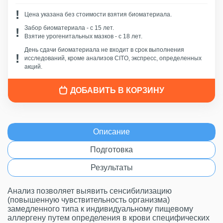
Цена указана без стоимости взятия биоматериала.
Забор биоматериала - c 15 лет.
Взятие урогенитальных мазков - с 18 лет.
День сдачи биоматериала не входит в срок выполнения
исследований, кроме анализов CITO, экспресс, определенных
акций.
ДОБАВИТЬ В КОРЗИНУ
Описание
Подготовка
Результаты
Анализ позволяет выявить сенсибилизацию
(повышенную чувствительность организма)
замедленного типа к индивидуальному пищевому
аллергену путем определения в крови специфических