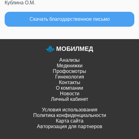
Кублина О.М.
Скачать благодарственное письмо
МОБИЛМЕД
Анализы
Медкнижки
Профосмотры
Гинекология
Контакты
О компании
Новости
Личный кабинет
Условия использования
Политика конфиденциальности
Карта сайта
Авторизация для партнеров