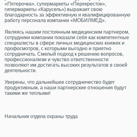
«Пятерочка», супермаркеты «Перекресток»,
гипермаркеты «Карусель») выражает свою
благодарность за эффективную и квалифицированную
работу персонала компании «МОБИЛМЕД».
Являясь нашим постоянным медицинским партнером,
сотрудники компании показали себя как компетентные
специалисты в сфере личных медицинских книжек и
профосмотров, с которыми выгодно и приятно
сотрудничать. Смелый подход к решению вопросов,
профессионализм и чувство ответственности
позволяют им достигать высоких результатов в своей
деятельности.
Уверены, что дальнейшее сотрудничество будет
продуктивным, а наши партнерские отношения будут
такими же теплыми!
Начальник отдела охраны труда